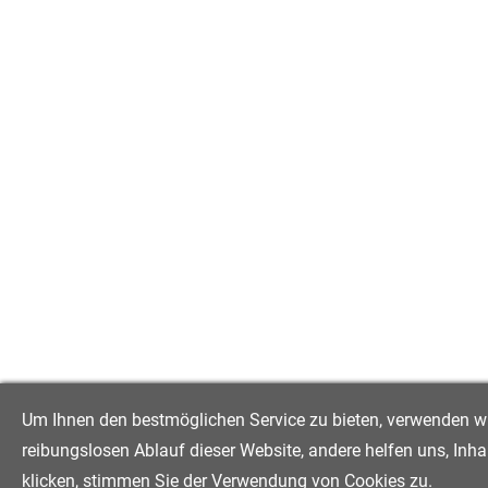
Um Ihnen den bestmöglichen Service zu bieten, verwenden wir 
reibungslosen Ablauf dieser Website, andere helfen uns, Inha
klicken, stimmen Sie der Verwendung von Cookies zu.