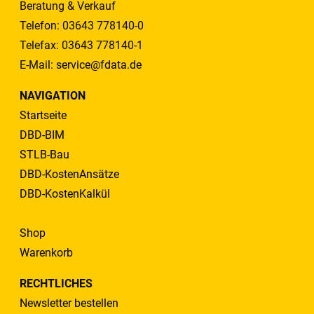
Beratung & Verkauf
Telefon: 03643 778140-0
Telefax: 03643 778140-1
E-Mail:
service@fdata.de
NAVIGATION
Startseite
DBD-BIM
STLB-Bau
DBD-KostenAnsätze
DBD-KostenKalkül
Shop
Warenkorb
RECHTLICHES
Newsletter bestellen