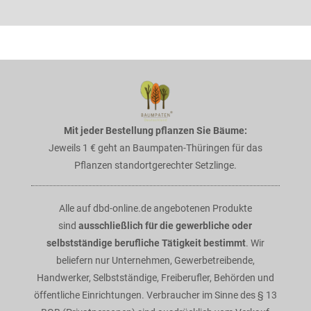
Mit jeder Bestellung pflanzen Sie Bäume:
Jeweils 1 € geht an Baumpaten-Thüringen für das
Pflanzen standortgerechter Setzlinge.
Alle auf dbd-online.de angebotenen Produkte
sind
ausschließlich für die gewerbliche oder
selbstständige berufliche Tätigkeit bestimmt
. Wir
beliefern nur Unternehmen, Gewerbetreibende,
Handwerker, Selbstständige, Freiberufler, Behörden und
öffentliche Einrichtungen. Verbraucher im Sinne des § 13