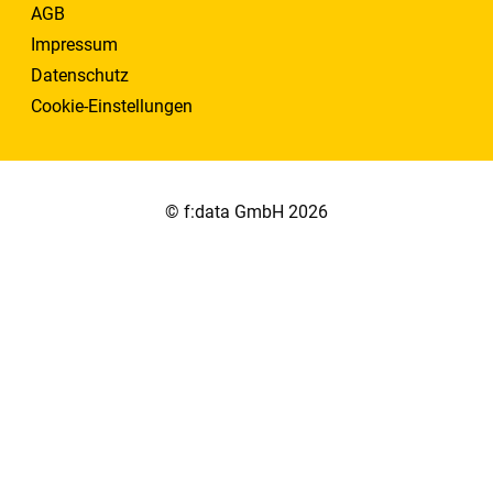
AGB
Impressum
Datenschutz
Cookie-Einstellungen
© f:data GmbH 2026