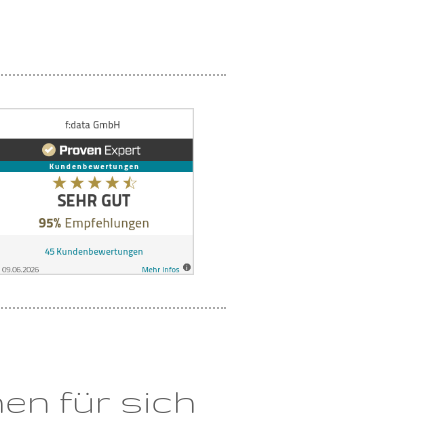
n für sich