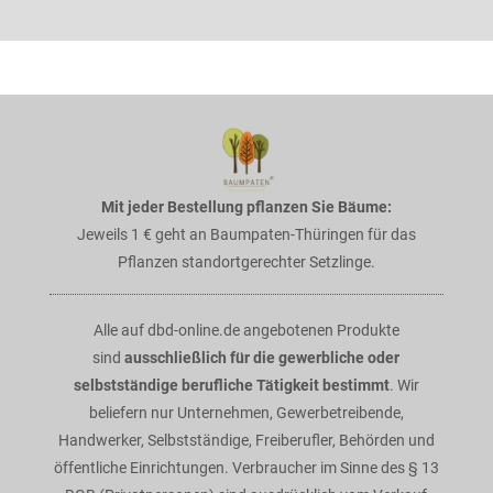
Mit jeder Bestellung pflanzen Sie Bäume:
Jeweils 1 € geht an Baumpaten-Thüringen für das
Pflanzen standortgerechter Setzlinge.
Alle auf dbd-online.de angebotenen Produkte
sind
ausschließlich für die gewerbliche oder
selbstständige berufliche Tätigkeit bestimmt
. Wir
beliefern nur Unternehmen, Gewerbetreibende,
Handwerker, Selbstständige, Freiberufler, Behörden und
öffentliche Einrichtungen. Verbraucher im Sinne des § 13