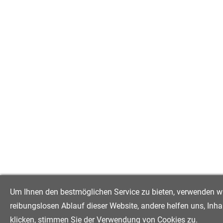
Um Ihnen den bestmöglichen Service zu bieten, verwenden wir 
reibungslosen Ablauf dieser Website, andere helfen uns, Inha
klicken, stimmen Sie der Verwendung von Cookies zu.