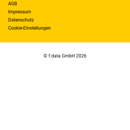
AGB
Impressum
Datenschutz
Cookie-Einstellungen
© f:data GmbH 2026