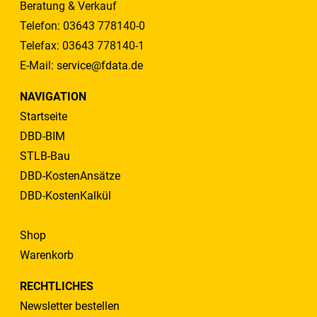
Beratung & Verkauf
Telefon: 03643 778140-0
Telefax: 03643 778140-1
E-Mail:
service@fdata.de
NAVIGATION
Startseite
DBD-BIM
STLB-Bau
DBD-KostenAnsätze
DBD-KostenKalkül
Shop
Warenkorb
RECHTLICHES
Newsletter bestellen