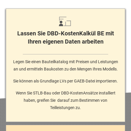
Lassen Sie DBD-KostenKalkül BE mit
Ihren eigenen Daten arbeiten
Legen Sie einen Bauteilkatalog mit Preisen und Leistungen
an und ermitteln Baukosten zu den Mengen Ihres Modells.
Sie können als Grundlage LVs per GAEB-Datei importieren.
Wenn Sie STLB-Bau oder DBD-KostenAnsätze installiert
haben, greifen Sie darauf zum Bestimmen von
Teilleistungen zu.