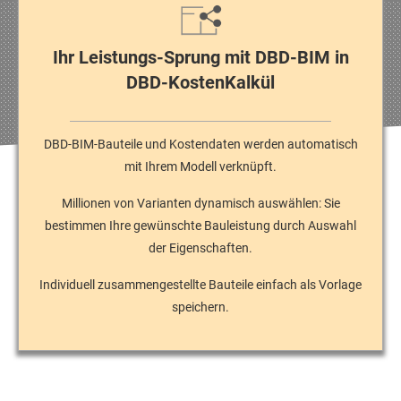
Ihr Leistungs-Sprung mit DBD-BIM in
DBD-KostenKalkül
DBD-BIM-Bauteile und Kostendaten werden automatisch
mit Ihrem Modell verknüpft.
Millionen von Varianten dynamisch auswählen: Sie
bestimmen Ihre gewünschte Bauleistung durch Auswahl
der Eigenschaften.
Individuell zusammengestellte Bauteile einfach als Vorlage
speichern.