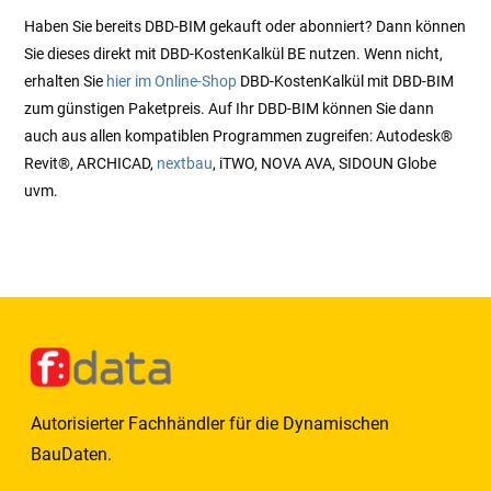
Haben Sie bereits DBD-BIM gekauft oder abonniert? Dann können
Sie dieses direkt mit DBD-KostenKalkül BE nutzen. Wenn nicht,
erhalten Sie
hier im Online-Shop
DBD-KostenKalkül mit DBD-BIM
zum günstigen Paketpreis. Auf Ihr DBD-BIM können Sie dann
auch aus allen kompatiblen Programmen zugreifen: Autodesk®
Revit®, ARCHICAD,
nextbau
, iTWO, NOVA AVA, SIDOUN Globe
uvm.
Autorisierter Fachhändler für die Dynamischen
BauDaten.