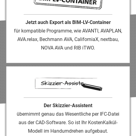
Jetzt auch Export als
BIM-LV-Container
für kompatible Programme, wie AVANTI, AVAPLAN,
AVA.relax, Bechmann AVA, CaliforniaX, nextbau,
NOVA AVA und RIB iTWO.
Der
Skizzier-Assistent
übernimmt genau das Wesentliche per IFC-Datei
aus der CAD​-Software. So ist Ihr KostenKalkül-
Modell im Handumdrehen aufgebaut.